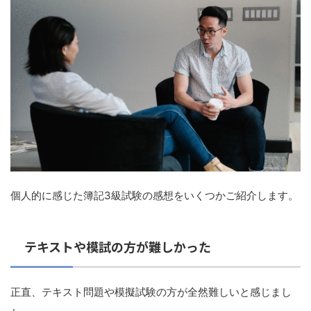
個人的に感じた簿記3級試験の感想をいくつかご紹介します。
テキストや模試の方が難しかった
正直、テキスト問題や模擬試験の方が全然難しいと感じまし