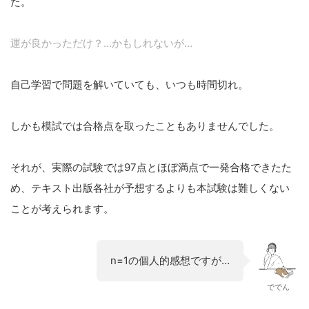
た。
運が良かっただけ？…かもしれないが…
自己学習で問題を解いていても、いつも時間切れ。
しかも模試では合格点を取ったこともありませんでした。
それが、実際の試験では97点とほぼ満点で一発合格できたた
め、テキスト出版各社が予想するよりも本試験は難しくない
ことが考えられます。
n=1の個人的感想ですが…
ででん