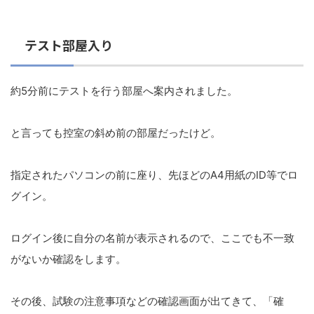
テスト部屋入り
約5分前にテストを行う部屋へ案内されました。
と言っても控室の斜め前の部屋だったけど。
指定されたパソコンの前に座り、先ほどのA4用紙のID等でロ
グイン。
ログイン後に自分の名前が表示されるので、ここでも不一致
がないか確認をします。
その後、試験の注意事項などの確認画面が出てきて、「確