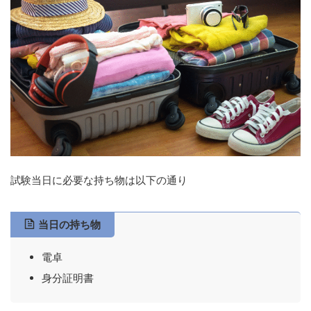
試験当日に必要な持ち物は以下の通り
当日の持ち物
電卓
身分証明書