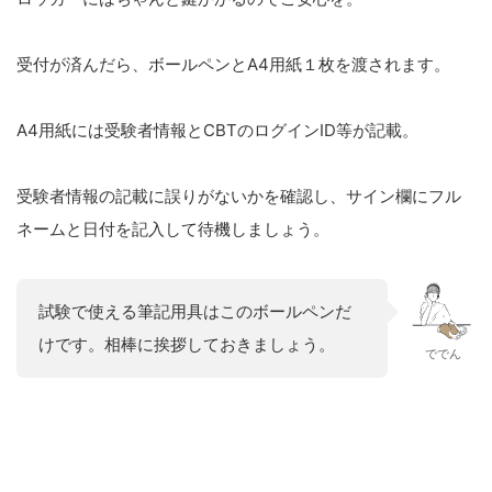
受付が済んだら、ボールペンとA4用紙１枚を渡されます。
A4用紙には受験者情報とCBTのログインID等が記載。
受験者情報の記載に誤りがないかを確認し、サイン欄にフル
ネームと日付を記入して待機しましょう。
試験で使える筆記用具はこのボールペンだ
けです。相棒に挨拶しておきましょう。
ででん