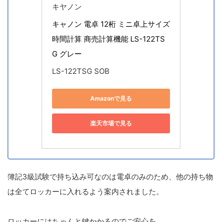
キヤノン
キャノン 電卓 12桁 ミニ卓上サイズ 
時間計算 商売計算機能 LS-122TS
G グレー
LS-122TSG SOB
Amazonで見る
楽天市場で見る
簿記3級試験で持ち込み可なのは電卓のみのため、他の持ち物
は全てロッカーに入れるよう案内されました。
ロッカーにはちゃんと鍵かかるのでご安心を。