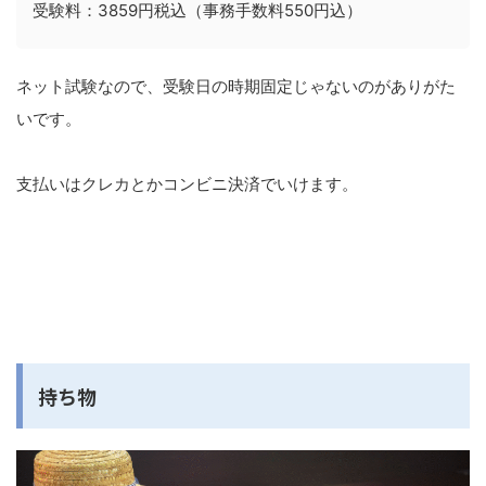
受験料：3859円税込（事務手数料550円込）
ネット試験なので、受験日の時期固定じゃないのがありがた
いです。
支払いはクレカとかコンビニ決済でいけます。
持ち物