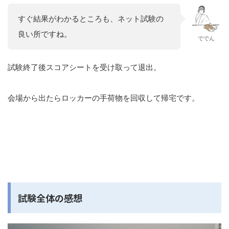
すぐ結果がわかるところも、ネット試験の
良い所ですね。
ででん
試験終了後スコアシートを受け取って退出。
会場から出たらロッカーの手荷物を回収して帰宅です。
試験全体の感想