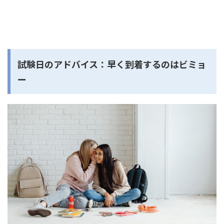
試験日のアドバイス：早く到着するのはビミョ
ー