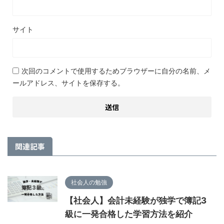
サイト
次回のコメントで使用するためブラウザーに自分の名前、メ
ールアドレス、サイトを保存する。
関連記事
社会人の勉強
【社会人】会計未経験が独学で簿記3
級に一発合格した学習方法を紹介