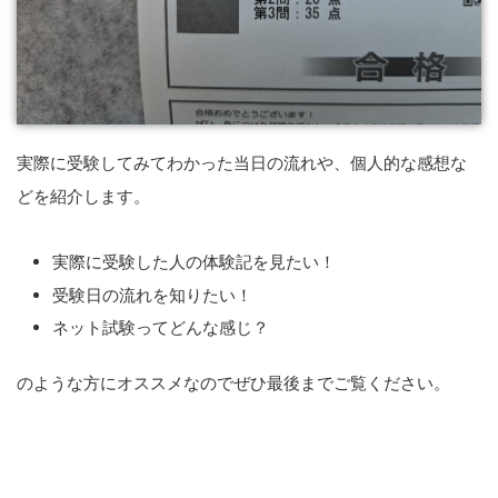
実際に受験してみてわかった当日の流れや、個人的な感想な
どを紹介します。
実際に受験した人の体験記を見たい！
受験日の流れを知りたい！
ネット試験ってどんな感じ？
のような方にオススメなのでぜひ最後までご覧ください。