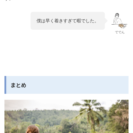
僕は早く着きすぎて暇でした。
ででん
まとめ