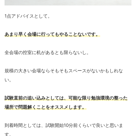
1点アドバイスとして。
あまり早く会場に行ってもやるこ
とないです。
全会場の控室に机があるとも限らないし。
規模の大きい会場ならそもそもスペースがないかもしれな
い。
試験直前の追い込みとしては、可能な限り勉強環境の整った
場所で問題解くことをオススメします。
到着時間としては、試験開始10分前くらいで良いと思いま
す。