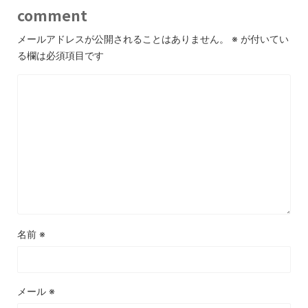
comment
メールアドレスが公開されることはありません。
※
が付いてい
る欄は必須項目です
名前
※
メール
※