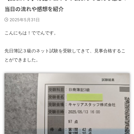
当日の流れや感想を紹介
2025年5月31日
こんにちは！ででんです。
先日簿記３級のネット試験を受験してきて、見事合格するこ
とができました。