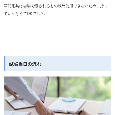
筆記用具は会場で渡されるもの以外使用できないため、持っ
ていかなくてOKでした。
試験当日の流れ