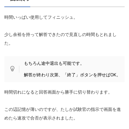
時間いっぱい使用してフィニッシュ。
少し余裕を持って解答できたので見直しの時間もとれまし
た。
もちろん途中退出も可能です。
解答が終わり次第、「終了」ボタンを押せばOK。
時間切れになると回答画面から勝手に切り替わります。
この辺記憶が薄いのですが、たしか試験官の指示で画面を進
めたら速攻で合否が表示されました。