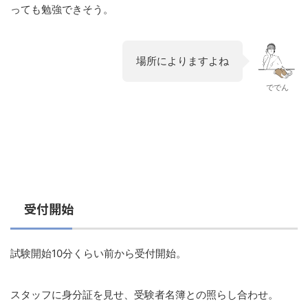
っても勉強できそう。
場所によりますよね
ででん
受付開始
試験開始10分くらい前から受付開始。
スタッフに身分証を見せ、受験者名簿との照らし合わせ。