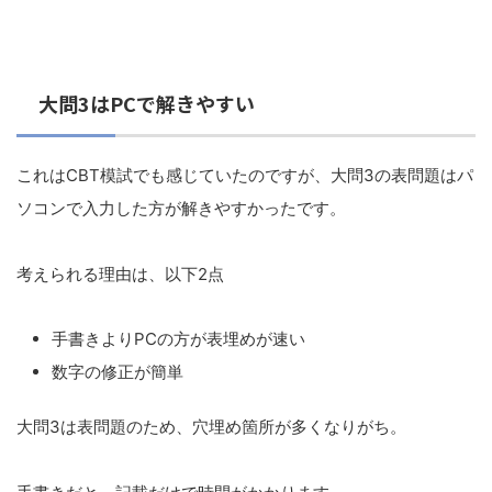
大問3はPCで解きやすい
これはCBT模試でも感じていたのですが、大問3の表問題はパ
ソコンで入力した方が解きやすかったです。
考えられる理由は、以下2点
手書きよりPCの方が表埋めが速い
数字の修正が簡単
大問3は表問題のため、穴埋め箇所が多くなりがち。