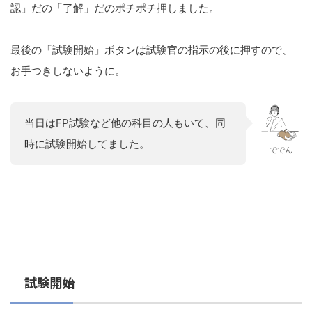
認」だの「了解」だのポチポチ押しました。
最後の「試験開始」ボタンは試験官の指示の後に押すので、
お手つきしないように。
当日はFP試験など他の科目の人もいて、同
時に試験開始してました。
ででん
試験開始