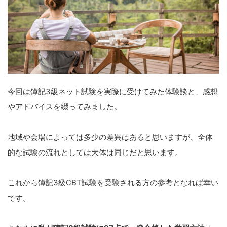
今回は簿記3級ネット試験を実際に受けてみた体験談と、感想
やアドバイスを綴ってみました。
地域や会場によっては多少の差異はあると思いますが、全体
的な試験の流れとしては大体は同じだと思います。
これから簿記3級CBT試験を受験される方の参考となれば幸い
です。