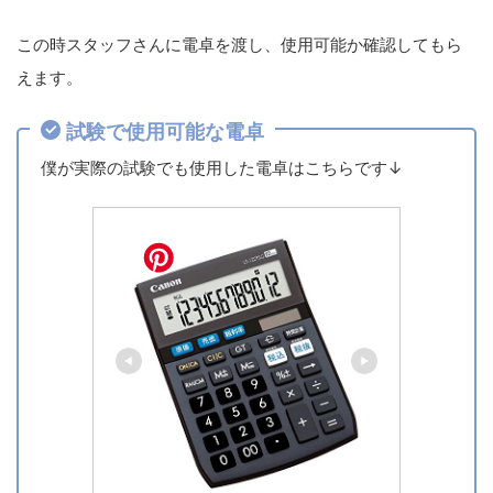
この時スタッフさんに電卓を渡し、使用可能か確認してもら
えます。
試験で使用可能な電卓
僕が実際の試験でも使用した電卓はこちらです↓