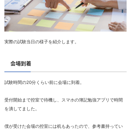
実際の試験当日の様子を紹介します。
会場到着
試験時間の20分くらい前に会場に到着。
受付開始まで控室で待機し、スマホの簿記勉強アプリで時間
を潰してました。
僕が受けた会場の控室には机もあったので、参考書持ってい